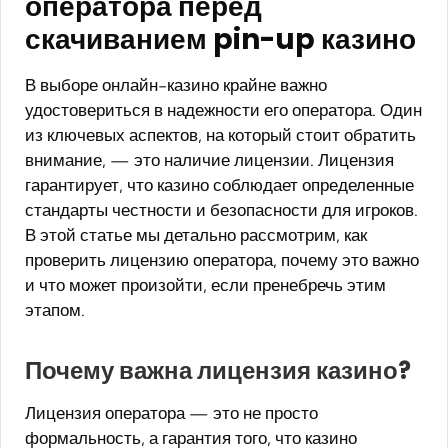
оператора перед
скачиванием pin-up казино
В выборе онлайн-казино крайне важно
удостовериться в надежности его оператора. Один
из ключевых аспектов, на который стоит обратить
внимание, — это наличие лицензии. Лицензия
гарантирует, что казино соблюдает определенные
стандарты честности и безопасности для игроков.
В этой статье мы детально рассмотрим, как
проверить лицензию оператора, почему это важно
и что может произойти, если пренебречь этим
этапом.
Почему важна лицензия казино?
Лицензия оператора — это не просто
формальность, а гарантия того, что казино