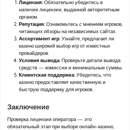
Лицензия:
Обязательно убедитесь в
наличии лицензии, выданной авторитетным
органом.
Репутация:
Ознакомьтесь с мнением игроков,
читающих обзоры на независимых сайтах.
Ассортимент игр:
Узнайте, предлагает ли
казино широкий выбор игр от известных
провайдеров.
Условия вывода:
Проверьте детали вывода
средств — комиссии и минимальные суммы.
Клиентская поддержка:
Убедитесь, что
казино предоставляет качественную и
быструю поддержку для игроков.
Заключение
Проверка лицензии оператора — это
обязательный этап при выборе онлайн-казино,