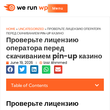
Menu
HOME
»
UNCATEGORIZED
»
ПРОВЕРЬТЕ ЛИЦЕНЗИЮ ОПЕРАТОРА
ПЕРЕД СКАЧИВАНИЕМ PIN-UP КАЗИНО
Проверьте лицензию
оператора перед
скачиванием pin-up казино
June 19, 2026
Izaz Ahmmed
Table of Contents
Проверьте лицензию