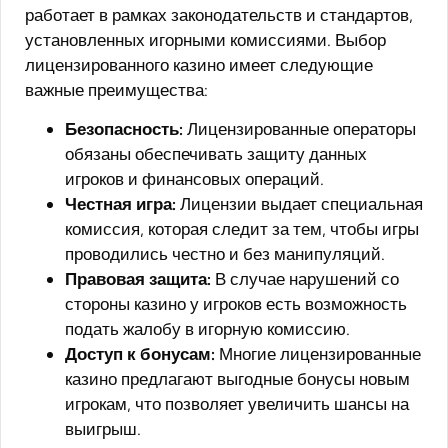
работает в рамках законодательств и стандартов,
установленных игорными комиссиями. Выбор
лицензированного казино имеет следующие
важные преимущества:
Безопасность:
Лицензированные операторы
обязаны обеспечивать защиту данных
игроков и финансовых операций.
Честная игра:
Лицензии выдает специальная
комиссия, которая следит за тем, чтобы игры
проводились честно и без манипуляций.
Правовая защита:
В случае нарушений со
стороны казино у игроков есть возможность
подать жалобу в игорную комиссию.
Доступ к бонусам:
Многие лицензированные
казино предлагают выгодные бонусы новым
игрокам, что позволяет увеличить шансы на
выигрыш.