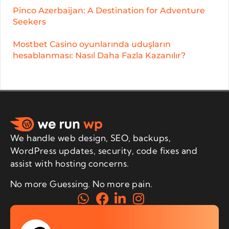
Pinco Azerbaijan: A Destination for Adventure
Seekers
Mostbet Casino oyunlarında uduşların
hesablanması: Nasıl Daha Fazla Kazanılır?
We handle web design, SEO, backups,
WordPress updates, security, code fixes and
assist with hosting concerns.
No more Guessing. No more pain.