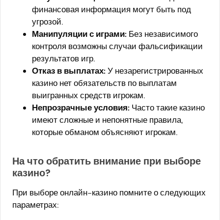
финансовая информация могут быть под
угрозой.
Манипуляции с играми:
Без независимого
контроля возможны случаи фальсификации
результатов игр.
Отказ в выплатах:
У незарегистрированных
казино нет обязательств по выплатам
выигранных средств игрокам.
Непрозрачные условия:
Часто такие казино
имеют сложные и непонятные правила,
которые обманом объясняют игрокам.
На что обратить внимание при выборе
казино?
При выборе онлайн-казино помните о следующих
параметрах: