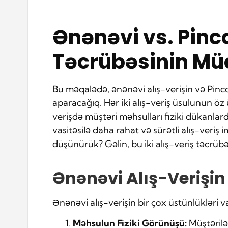
Ənənəvi vs. Pinco
Təcrübəsinin Mü
Bu məqalədə, ənənəvi alış-verişin və Pinco
aparacağıq. Hər iki alış-veriş üsulunun öz 
verişdə müştəri məhsulları fiziki dükanlarda
vasitəsilə daha rahat və sürətli alış-veriş
düşünürük? Gəlin, bu iki alış-veriş təcrüb
Ənənəvi Alış-Verişin
Ənənəvi alış-verişin bir çox üstünlükləri va
Məhsulun Fiziki Görünüşü:
Müştərilə