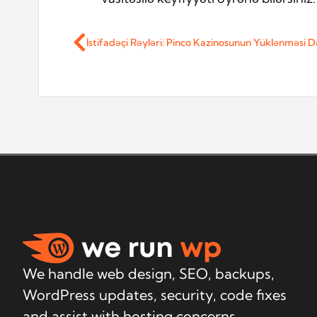
We handle web design, SEO, backups,
WordPress updates, security, code fixes
and assist with hosting concerns.