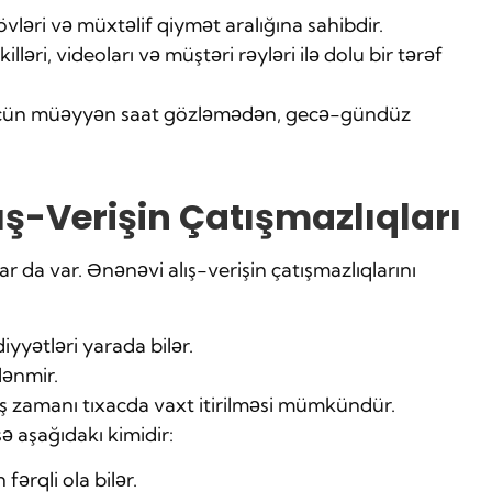
ləri və müxtəlif qiymət aralığına sahibdir.
ləri, videoları və müştəri rəyləri ilə dolu bir tərəf
üçün müəyyən saat gözləmədən, gecə-gündüz
ış-Verişin Çatışmazlıqları
ar da var. Ənənəvi alış-verişin çatışmazlıqlarını
yyətləri yarada bilər.
ənmir.
iş zamanı tıxacda vaxt itirilməsi mümkündür.
sə aşağıdakı kimidir:
ərqli ola bilər.