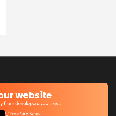
our website
y from developers you trust.
Free Site Scan