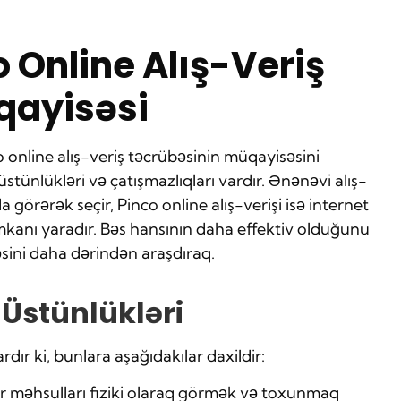
 Online Alış-Veriş
qayisəsi
 online alış-veriş təcrübəsinin müqayisəsini
üstünlükləri və çatışmazlıqları vardır. Ənənəvi alış-
 görərək seçir, Pinco online alış-verişi isə internet
 imkanı yaradır. Bəs hansının daha effektiv olduğunu
əsini daha dərindən araşdıraq.
 Üstünlükləri
rdır ki, bunlara aşağıdakılar daxildir:
r məhsulları fiziki olaraq görmək və toxunmaq