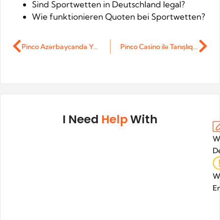
Sind Sportwetten in Deutschland legal?
Wie funktionieren Quoten bei Sportwetten?
Pinco Azərbaycanda Yalnız Qeyri-Standart Səyahət: Online Kazino İncelemesi
Pinco Casino ilə Tanışlıq: Dəyişən Qumar Tendensiyalarına Necə Uyğunlaşır?
I Need
Help
With
W
D
W
Er