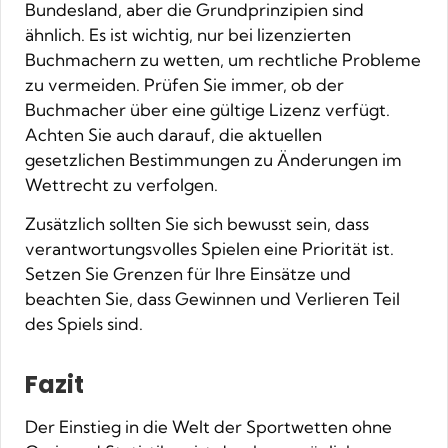
Bundesland, aber die Grundprinzipien sind
ähnlich. Es ist wichtig, nur bei lizenzierten
Buchmachern zu wetten, um rechtliche Probleme
zu vermeiden. Prüfen Sie immer, ob der
Buchmacher über eine gültige Lizenz verfügt.
Achten Sie auch darauf, die aktuellen
gesetzlichen Bestimmungen zu Änderungen im
Wettrecht zu verfolgen.
Zusätzlich sollten Sie sich bewusst sein, dass
verantwortungsvolles Spielen eine Priorität ist.
Setzen Sie Grenzen für Ihre Einsätze und
beachten Sie, dass Gewinnen und Verlieren Teil
des Spiels sind.
Fazit
Der Einstieg in die Welt der Sportwetten ohne