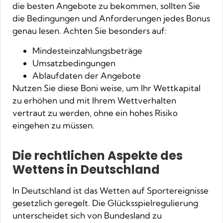
die besten Angebote zu bekommen, sollten Sie
die Bedingungen und Anforderungen jedes Bonus
genau lesen. Achten Sie besonders auf:
Mindesteinzahlungsbeträge
Umsatzbedingungen
Ablaufdaten der Angebote
Nutzen Sie diese Boni weise, um Ihr Wettkapital
zu erhöhen und mit Ihrem Wettverhalten
vertraut zu werden, ohne ein hohes Risiko
eingehen zu müssen.
Die rechtlichen Aspekte des
Wettens in Deutschland
In Deutschland ist das Wetten auf Sportereignisse
gesetzlich geregelt. Die Glücksspielregulierung
unterscheidet sich von Bundesland zu