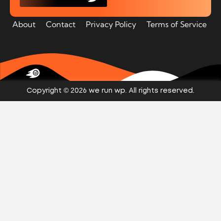
About
Contact
Privacy Policy
Terms of Service
Copyright © 2026 we run wp. All rights reserved.