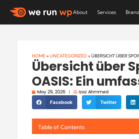
About
Services
Brand
HOME
»
UNCATEGORIZED
»
ÜBERSICHT ÜBER SPO
Übersicht über 
OASIS: Ein umfa
May 29, 2026
Izaz Ahmmed
Facebook
Twitter
Table of Contents