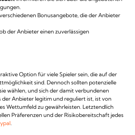
ngungen.
 verschiedenen Bonusangebote, die der Anbieter
ob der Anbieter einen zuverlässigen
tive Option für viele Spieler sein, die auf der
möglichkeit sind. Dennoch sollten potenzielle
ie wählen, und sich der damit verbundenen
 der Anbieter legitim und reguliert ist, ist von
es Wettumfeld zu gewährleisten. Letztendlich
llen Präferenzen und der Risikobereitschaft jedes
aypal
.