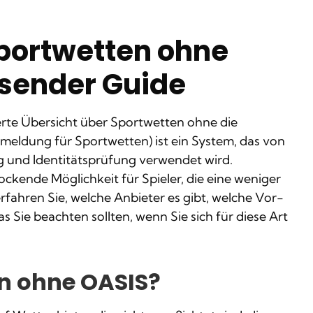
Sportwetten ohne
ssender Guide
lierte Übersicht über Sportwetten ohne die
eldung für Sportwetten) ist ein System, das von
ng und Identitätsprüfung verwendet wird.
ckende Möglichkeit für Spieler, die eine weniger
ahren Sie, welche Anbieter es gibt, welche Vor-
 Sie beachten sollten, wenn Sie sich für diese Art
n ohne OASIS?