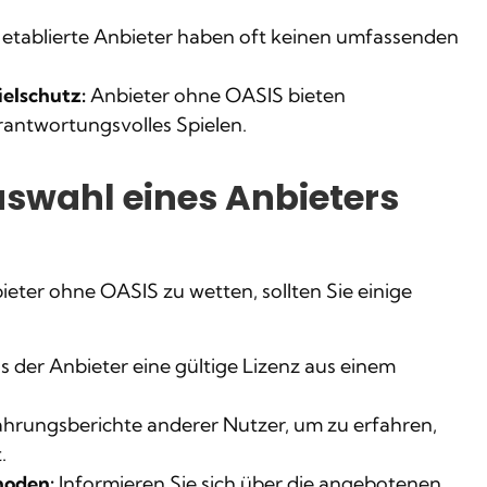
etablierte Anbieter haben oft keinen umfassenden
elschutz:
Anbieter ohne OASIS bieten
rantwortungsvolles Spielen.
uswahl eines Anbieters
eter ohne OASIS zu wetten, sollten Sie einige
s der Anbieter eine gültige Lizenz aus einem
ahrungsberichte anderer Nutzer, um zu erfahren,
.
hoden:
Informieren Sie sich über die angebotenen