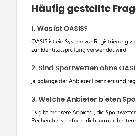
Häufig gestellte Fra
1. Was ist OASIS?
OASIS ist ein System zur Registrierung v
zur Identitätsprüfung verwendet wird.
2. Sind Sportwetten ohne OASI
Ja, solange der Anbieter lizenziert und reg
3. Welche Anbieter bieten Sp
Es gibt mehrere Anbieter, die Sportwett
Recherche ist erforderlich, um die besten