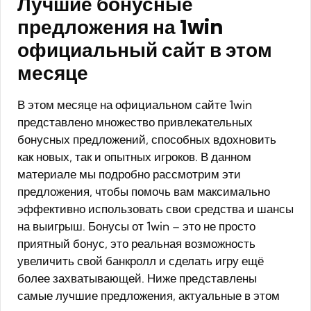
Лучшие бонусные
предложения на 1win
официальный сайт в этом
месяце
В этом месяце на официальном сайте 1win
представлено множество привлекательных
бонусных предложений, способных вдохновить
как новых, так и опытных игроков. В данном
материале мы подробно рассмотрим эти
предложения, чтобы помочь вам максимально
эффективно использовать свои средства и шансы
на выигрыш. Бонусы от 1win – это не просто
приятный бонус, это реальная возможность
увеличить свой банкролл и сделать игру ещё
более захватывающей. Ниже представлены
самые лучшие предложения, актуальные в этом