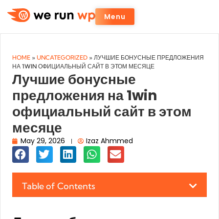
Menu
HOME
»
UNCATEGORIZED
»
ЛУЧШИЕ БОНУСНЫЕ ПРЕДЛОЖЕНИЯ
НА 1WIN ОФИЦИАЛЬНЫЙ САЙТ В ЭТОМ МЕСЯЦЕ
Лучшие бонусные
предложения на 1win
официальный сайт в этом
месяце
May 29, 2026
Izaz Ahmmed
Table of Contents