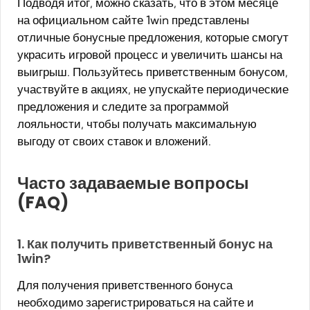
Подводя итог, можно сказать, что в этом месяце
на официальном сайте 1win представлены
отличные бонусные предложения, которые смогут
украсить игровой процесс и увеличить шансы на
выигрыш. Пользуйтесь приветственным бонусом,
участвуйте в акциях, не упускайте периодические
предложения и следите за программой
лояльности, чтобы получать максимальную
выгоду от своих ставок и вложений.
Часто задаваемые вопросы
(FAQ)
1. Как получить приветственный бонус на
1win?
Для получения приветственного бонуса
необходимо зарегистрироваться на сайте и