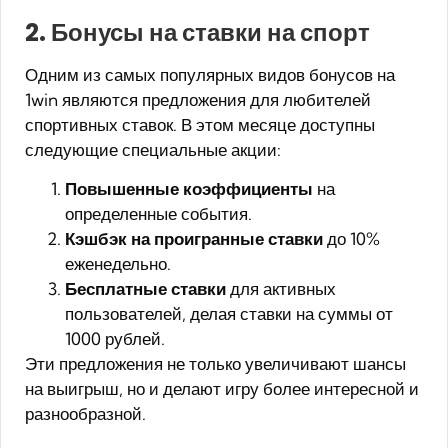
2. Бонусы на ставки на спорт
Одним из самых популярных видов бонусов на
1win являются предложения для любителей
спортивных ставок. В этом месяце доступны
следующие специальные акции:
Повышенные коэффициенты
на
определенные события.
Кэшбэк на проигранные ставки
до 10%
еженедельно.
Бесплатные ставки
для активных
пользователей, делая ставки на суммы от
1000 рублей.
Эти предложения не только увеличивают шансы
на выигрыш, но и делают игру более интересной и
разнообразной.