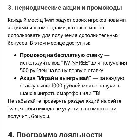
3. Периодические акции и промокоды
Каждый месяц 1win радует своих игроков новыми
акциями и промокодами, которые можно
использовать для получения дополнительных
бонусов. В этом месяце доступны:
Промокод на бесплатную ставку
—
используйте код “1WINFREE” для получения
500 рублей на вашу первую ставку.
Акция “Играй и выигрывай”
— за каждую
ставку выше 1000 рублей можно получить
шанс выиграть смартфон или ТВ!
Не забывайте проверять раздел акций на сайте
1win, чтобы никогда не упустить возможности
получить бонусы.
4. Программа лояльности