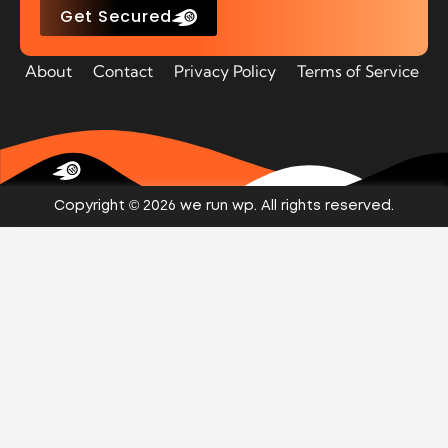
Get Secured
About
Contact
Privacy Policy
Terms of Service
Copyright © 2026 we run wp. All rights reserved.