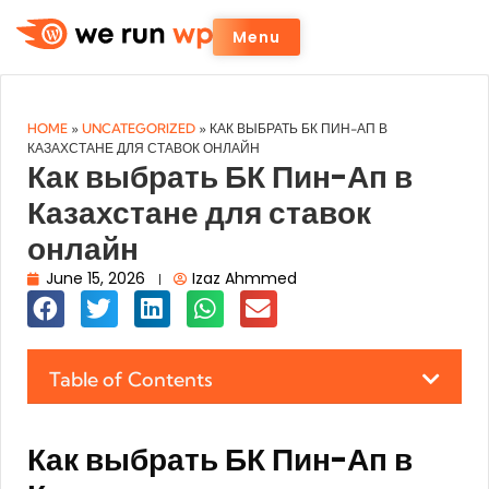
Menu
HOME
»
UNCATEGORIZED
»
КАК ВЫБРАТЬ БК ПИН-АП В
КАЗАХСТАНЕ ДЛЯ СТАВОК ОНЛАЙН
Как выбрать БК Пин-Ап в
Казахстане для ставок
онлайн
June 15, 2026
Izaz Ahmmed
Table of Contents
Как выбрать БК Пин-Ап в