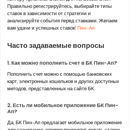
Правильно регистрируйтесь, выбирайте типы
ставок в зависимости от стратегии и
анализируйте события перед ставками. Желаем
вам удачи и успешных ставок!
Пин-Ап
Часто задаваемые вопросы
1. Как можно пополнить счет в БК Пин-Ап?
Пополнить счет можно с помощью банковских
карт, электронных кошельков и других доступных
методов, представленных на сайте БК.
2. Есть ли мобильное приложение БК Пин-
Ап?
Да, БК Пин-Ап предлагает мобильное приложение
для скачивания, которое позволяет делать ставки