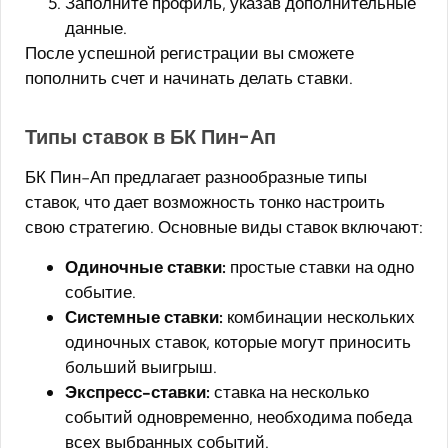
Заполните профиль, указав дополнительные
данные.
После успешной регистрации вы сможете
пополнить счет и начинать делать ставки.
Типы ставок в БК Пин-Ап
БК Пин-Ап предлагает разнообразные типы
ставок, что дает возможность тонко настроить
свою стратегию. Основные виды ставок включают:
Одиночные ставки:
простые ставки на одно
событие.
Системные ставки:
комбинации нескольких
одиночных ставок, которые могут приносить
больший выигрыш.
Экспресс-ставки:
ставка на несколько
событий одновременно, необходима победа
всех выбранных событий.