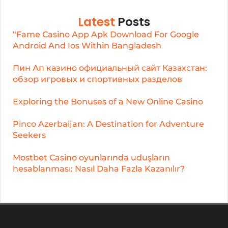
Latest
Posts
“Fame Casino App Apk Download For Google
Android And Ios Within Bangladesh
Пин Ап казино официальный сайт Казахстан:
обзор игровых и спортивных разделов
Exploring the Bonuses of a New Online Casino
Pinco Azerbaijan: A Destination for Adventure
Seekers
Mostbet Casino oyunlarında uduşların
hesablanması: Nasıl Daha Fazla Kazanılır?