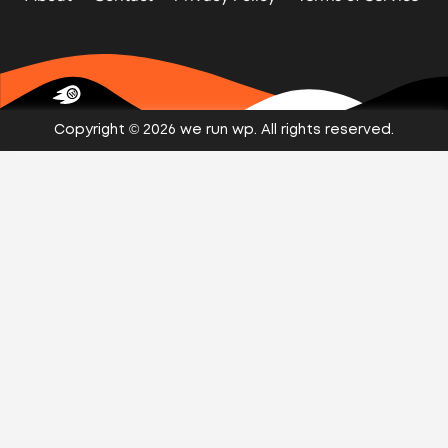
Copyright © 2026 we run wp. All rights reserved.