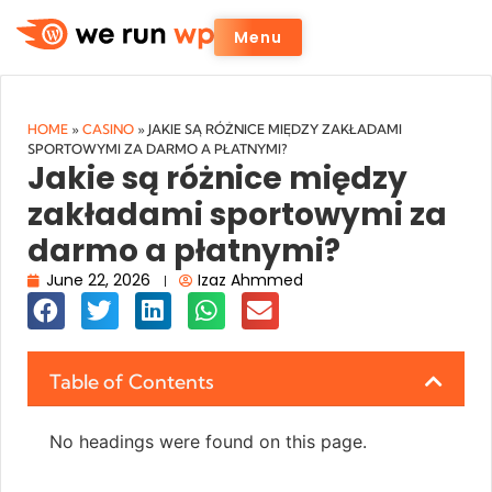
Menu
HOME
»
CASINO
»
JAKIE SĄ RÓŻNICE MIĘDZY ZAKŁADAMI
SPORTOWYMI ZA DARMO A PŁATNYMI?
Jakie są różnice między
zakładami sportowymi za
darmo a płatnymi?
June 22, 2026
Izaz Ahmmed
Table of Contents
No headings were found on this page.