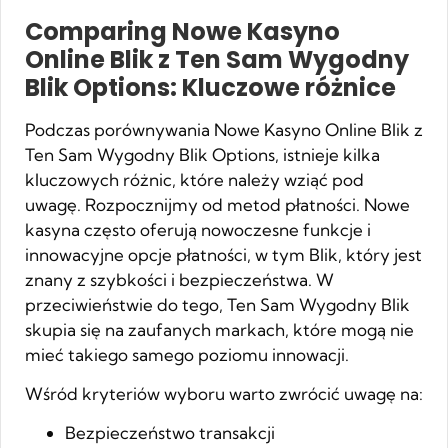
Comparing Nowe Kasyno
Online Blik z Ten Sam Wygodny
Blik Options: Kluczowe różnice
Podczas porównywania Nowe Kasyno Online Blik z
Ten Sam Wygodny Blik Options, istnieje kilka
kluczowych różnic, które należy wziąć pod
uwagę. Rozpocznijmy od metod płatności. Nowe
kasyna często oferują nowoczesne funkcje i
innowacyjne opcje płatności, w tym Blik, który jest
znany z szybkości i bezpieczeństwa. W
przeciwieństwie do tego, Ten Sam Wygodny Blik
skupia się na zaufanych markach, które mogą nie
mieć takiego samego poziomu innowacji.
Wśród kryteriów wyboru warto zwrócić uwagę na:
Bezpieczeństwo transakcji