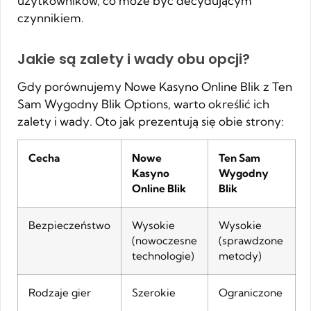
użytkowników, co może być decydującym
czynnikiem.
Jakie są zalety i wady obu opcji?
Gdy porównujemy Nowe Kasyno Online Blik z Ten
Sam Wygodny Blik Options, warto określić ich
zalety i wady. Oto jak prezentują się obie strony:
Cecha
Nowe
Ten Sam
Kasyno
Wygodny
Online Blik
Blik
Bezpieczeństwo
Wysokie
Wysokie
(nowoczesne
(sprawdzone
technologie)
metody)
Rodzaje gier
Szerokie
Ograniczone