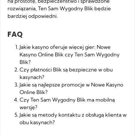
na prostotę, bezpieczeństwo i sprawdzone
rozwiązania, Ten Sam Wygodny Blik będzie
bardziej odpowiedni.
FAQ
Jakie kasyno oferuje więcej gier: Nowe
Kasyno Online Blik czy Ten Sam Wygodny
Blik?
Czy płatności Blik są bezpieczne w obu
kasynach?
Jakie są najlepsze promocje w Nowe Kasyno
Online Blik?
Czy Ten Sam Wygodny Blik ma mobilną
wersję?
Jakie są metody kontaktu z obsługą klienta w
obu kasynach?