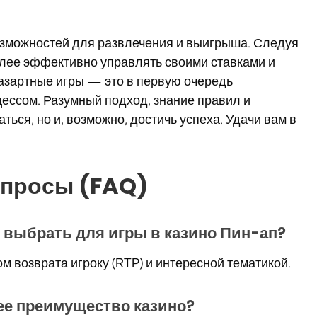
озможностей для развлечения и выигрыша. Следуя
лее эффективно управлять своими ставками и
 азартные игры — это в первую очередь
ессом. Разумный подход, знание правил и
ться, но и, возможно, достичь успеха. Удачи вам в
опросы (FAQ)
е выбрать для игры в казино Пин-ап?
 возврата игроку (RTP) и интересной тематикой.
ее преимущество казино?