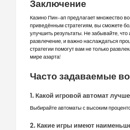
Заключение
Казино Пин-ап предлагает множество в
приведённым стратегиям, вы сможете бо
улучшить результаты. Не забывайте, что
развлечение, и важно наслаждаться проц
стратегии помогут вам не только развлека
мире азарта!
Часто задаваемые в
1. Какой игровой автомат лучш
Выбирайте автоматы с высоким процентом
2. Какие игры имеют наименьш