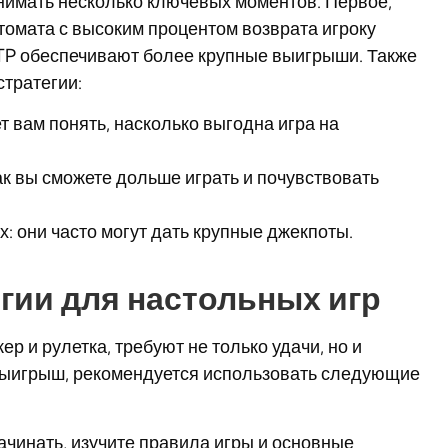
онимать несколько ключевых моментов. Первое,
томата с высоким процентом возврата игроку
RTP обеспечивают более крупные выигрыши. Также
тратегии:
т вам понять, насколько выгодна игра на
ак вы сможете дольше играть и почувствовать
: они часто могут дать крупные джекпоты.
ии для настольных игр
ер и рулетка, требуют не только удачи, но и
выигрыш, рекомендуется использовать следующие
чинать, изучите правила игры и основные