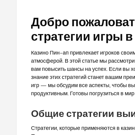
Добро пожаловать
стратегии игры в
Казино Пин-ап привлекает игроков свои
атмосферой. В этой статье мы рассмотри
вам повысить шансы на успех. Если вы хо
знание этих стратегий станет вашим пр
игр — мы обсудим все аспекты, чтобы вы
продуктивным. Готовы погрузиться в мир 
Общие стратегии выи
Стратегии, которые применяются в казин