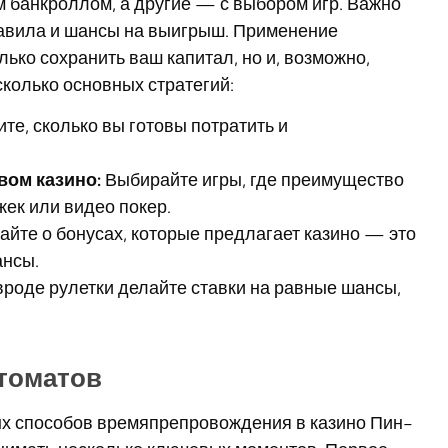
 банкроллом, а другие — с выбором игр. Важно
правила и шансы на выигрыш. Применение
ько сохранить ваш капитал, но и, возможно,
колько основных стратегий:
е, сколько вы готовы потратить и
вом казино:
Выбирайте игры, где преимущество
жек или видео покер.
йте о бонусах, которые предлагает казино — это
ансы.
вроде рулетки делайте ставки на равные шансы,
втоматов
х способов времяпрепровождения в казино Пин-