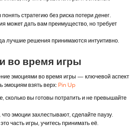
 понять стратегию без риска потери денег.
ия может дать вам преимущество, но требует
а лучшие решения принимаются интуитивно.
и во время игры
ление эмоциями во время игры — ключевой аспект
ть эмоциям взять верх:
Pin Up
е, сколько вы готовы потратить и не превышайте
 что эмоции захлестывают, сделайте паузу.
это часть игры, учитесь принимать её.