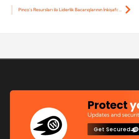
Pinco’s Resursları ilə Liderlik Bacarıqlarının İnkişafı: Onlayn Kazino Rəyi
Protect
y
Updates and securit
Get Secured