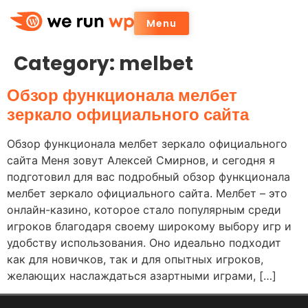
Menu
Category:
melbet
Обзор функционала мелбет
зеркало официального сайта
Обзор функционала мелбет зеркало официального
сайта Меня зовут Алексей Смирнов, и сегодня я
подготовил для вас подробный обзор функционала
мелбет зеркало официального сайта. Мелбет – это
онлайн-казино, которое стало популярным среди
игроков благодаря своему широкому выбору игр и
удобству использования. Оно идеально подходит
как для новичков, так и для опытных игроков,
желающих наслаждаться азартными играми, […]