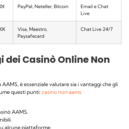
00€
PayPal, Neteller, Bitcoin
Email e Chat
Live
00€
Visa, Maestro,
Chat Live 24/7
Paysafecard
i dei Casinò Online Non
AAMS, è essenziale valutare sia i vantaggi che gli
sume questi punti:
casino non aams
casinò AAMS.
ibili.
 su alcune piattaforme.