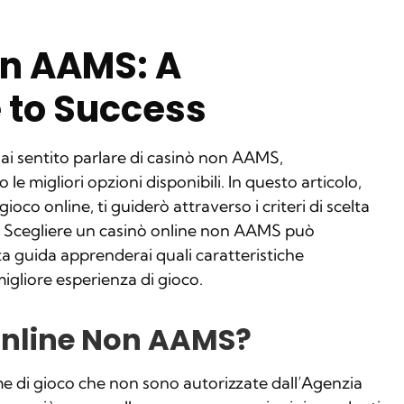
on AAMS: A
 to Success
hai sentito parlare di casinò non AAMS,
le migliori opzioni disponibili. In questo articolo,
oco online, ti guiderò attraverso i criteri di scelta
 te. Scegliere un casinò online non AAMS può
 guida apprenderai quali caratteristiche
 migliore esperienza di gioco.
Online Non AAMS?
e di gioco che non sono autorizzate dall’Agenzia