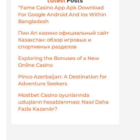
Latest
Posts
“Fame Casino App Apk Download
For Google Android And Ios Within
Bangladesh
Пин Ап казино официальный сайт
Казахстан: обзор игровых и
спортивных разделов
Exploring the Bonuses of a New
Online Casino
Pinco Azerbaijan: A Destination for
Adventure Seekers
Mostbet Casino oyunlarında
uduşların hesablanması: Nasıl Daha
Fazla Kazanılır?