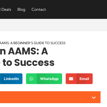
 Deals
Blog
Contact
AMS: A BEGINNER’S GUIDE TO SUCCESS
on AAMS: A
 to Success
LinkedIn
WhatsApp
Email