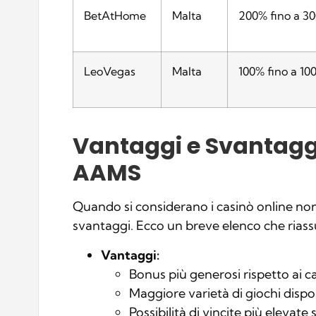
BetAtHome
Malta
200% fino a 3
LeoVegas
Malta
100% fino a 10
Vantaggi e Svantagg
AAMS
Quando si considerano i casinò online non 
svantaggi. Ecco un breve elenco che rias
Vantaggi:
Bonus più generosi rispetto ai 
Maggiore varietà di giochi dispon
Possibilità di vincite più elevate