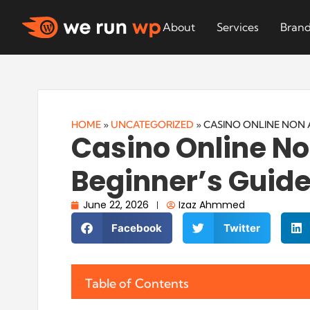
About
Services
Brand
HOME
»
UNCATEGORIZED
»
CASINO ONLINE NON A
Casino Online N
Beginner’s Guide
June 22, 2026
Izaz Ahmmed
Facebook
Twitter
Table of Contents