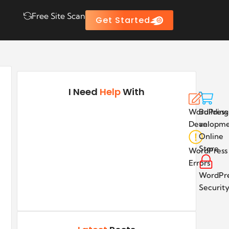
Free Site Scan
Get Started
I Need
Help
With
WordPress
Building
Developm
an
Online
Store
WordPress
Errors
WordPr
Securit